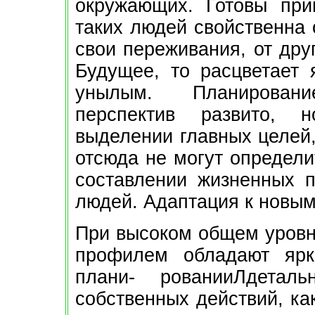
окружающих. Готовы при
таких людей свойственна 
свои переживания, от дру
Будущее, то расцветает 
унылым. Планирован
перспектив развито, 
выделении главных целей,
отсюда не могут определи
составлении жизненных п
людей. Адаптация к новы
При высоком общем уровн
профилем обладают ярк
плани- рованииЛдетал
собственных действий, ка